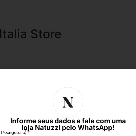
Italia Store
Informe seus dados e fale com uma
loja Natuzzi pelo WhatsApp!
(*obrigatório)