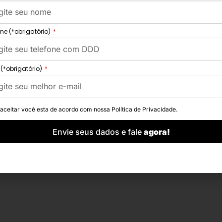
one (*obrigatório)
 (*obrigatório)
 aceitar você esta de acordo com nossa
Política de Privacidade.
Envie seus dados e fale
agora!